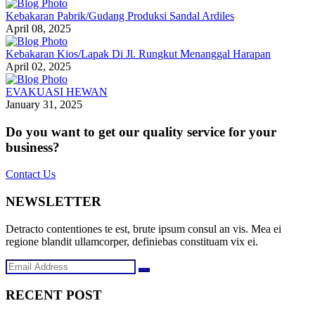
Kebakaran Pabrik/Gudang Produksi Sandal Ardiles
April 08, 2025
Kebakaran Kios/Lapak Di Jl. Rungkut Menanggal Harapan
April 02, 2025
EVAKUASI HEWAN
January 31, 2025
Do you want to get our quality service for your
business?
Contact Us
NEWSLETTER
Detracto contentiones te est, brute ipsum consul an vis. Mea ei
regione blandit ullamcorper, definiebas constituam vix ei.
RECENT POST