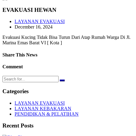
EVAKUASI HEWAN
LAYANAN EVAKUASI
December 16, 2024
Evakuasi Kucing Tidak Bisa Turun Dari Atap Rumah Warga Di Jl.
Marina Emas Barat VI [ Kota ]
Share This News
Comment
Categories
LAYANAN EVAKUASI
LAYANAN KEBAKARAN
PENDIDIKAN & PELATIHAN
Recent Posts