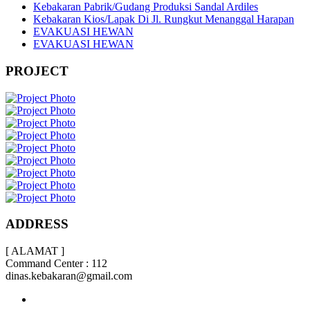
Kebakaran Pabrik/Gudang Produksi Sandal Ardiles
Kebakaran Kios/Lapak Di Jl. Rungkut Menanggal Harapan
EVAKUASI HEWAN
EVAKUASI HEWAN
PROJECT
ADDRESS
[ ALAMAT ]
Command Center : 112
dinas.kebakaran@gmail.com