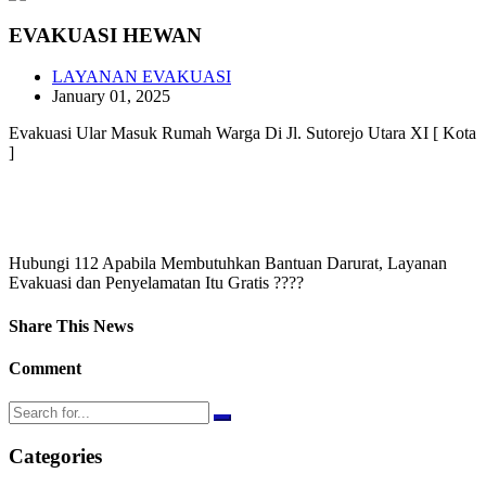
EVAKUASI HEWAN
LAYANAN EVAKUASI
January 01, 2025
Evakuasi Ular Masuk Rumah Warga Di Jl. Sutorejo Utara XI [ Kota
]
Hubungi 112 Apabila Membutuhkan Bantuan Darurat, Layanan
Evakuasi dan Penyelamatan Itu Gratis ????
Share This News
Comment
Categories