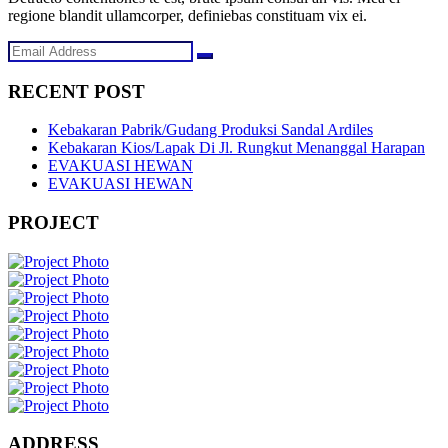
regione blandit ullamcorper, definiebas constituam vix ei.
RECENT POST
Kebakaran Pabrik/Gudang Produksi Sandal Ardiles
Kebakaran Kios/Lapak Di Jl. Rungkut Menanggal Harapan
EVAKUASI HEWAN
EVAKUASI HEWAN
PROJECT
ADDRESS