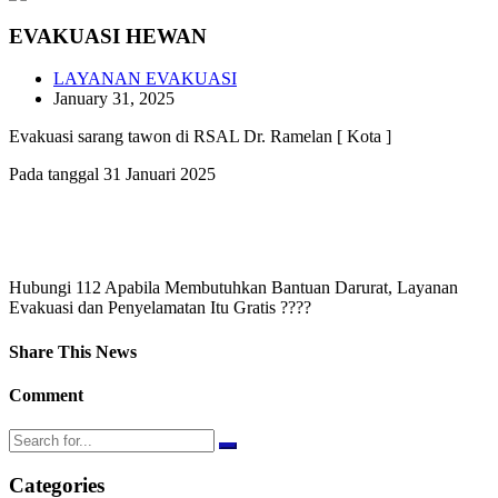
EVAKUASI HEWAN
LAYANAN EVAKUASI
January 31, 2025
Evakuasi sarang tawon di RSAL Dr. Ramelan [ Kota ]
Pada tanggal 31 Januari 2025
Hubungi 112 Apabila Membutuhkan Bantuan Darurat, Layanan
Evakuasi dan Penyelamatan Itu Gratis ????
Share This News
Comment
Categories