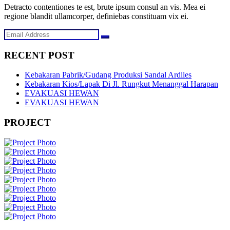
Detracto contentiones te est, brute ipsum consul an vis. Mea ei
regione blandit ullamcorper, definiebas constituam vix ei.
RECENT POST
Kebakaran Pabrik/Gudang Produksi Sandal Ardiles
Kebakaran Kios/Lapak Di Jl. Rungkut Menanggal Harapan
EVAKUASI HEWAN
EVAKUASI HEWAN
PROJECT