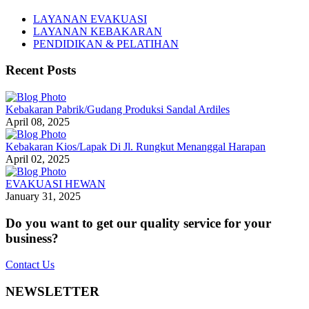
LAYANAN EVAKUASI
LAYANAN KEBAKARAN
PENDIDIKAN & PELATIHAN
Recent Posts
Kebakaran Pabrik/Gudang Produksi Sandal Ardiles
April 08, 2025
Kebakaran Kios/Lapak Di Jl. Rungkut Menanggal Harapan
April 02, 2025
EVAKUASI HEWAN
January 31, 2025
Do you want to get our quality service for your
business?
Contact Us
NEWSLETTER