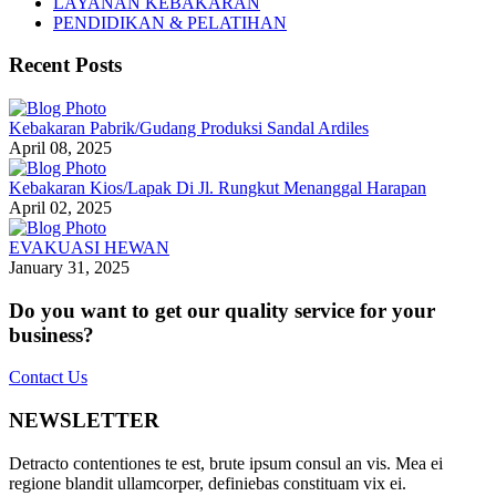
LAYANAN KEBAKARAN
PENDIDIKAN & PELATIHAN
Recent Posts
Kebakaran Pabrik/Gudang Produksi Sandal Ardiles
April 08, 2025
Kebakaran Kios/Lapak Di Jl. Rungkut Menanggal Harapan
April 02, 2025
EVAKUASI HEWAN
January 31, 2025
Do you want to get our quality service for your
business?
Contact Us
NEWSLETTER
Detracto contentiones te est, brute ipsum consul an vis. Mea ei
regione blandit ullamcorper, definiebas constituam vix ei.