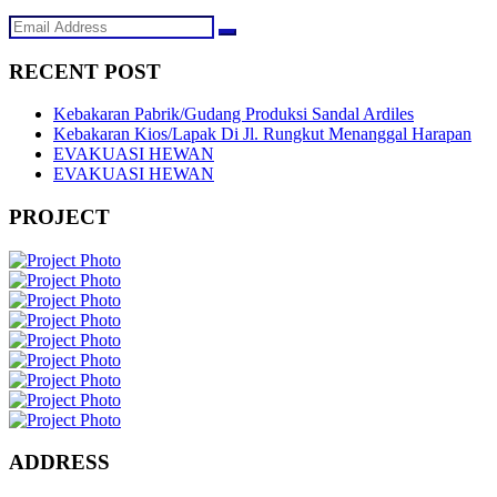
RECENT POST
Kebakaran Pabrik/Gudang Produksi Sandal Ardiles
Kebakaran Kios/Lapak Di Jl. Rungkut Menanggal Harapan
EVAKUASI HEWAN
EVAKUASI HEWAN
PROJECT
ADDRESS