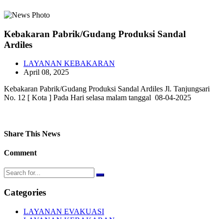
Kebakaran Pabrik/Gudang Produksi Sandal
Ardiles
LAYANAN KEBAKARAN
April 08, 2025
Kebakaran Pabrik/Gudang Produksi Sandal Ardiles Jl. Tanjungsari
No. 12 [ Kota ] Pada Hari selasa malam tanggal 08-04-2025
Share This News
Comment
Categories
LAYANAN EVAKUASI